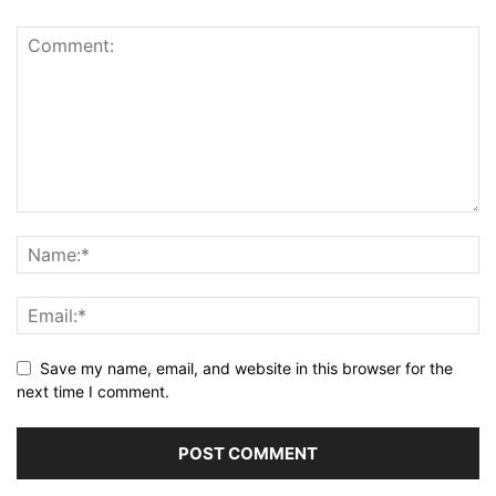
Save my name, email, and website in this browser for the
next time I comment.