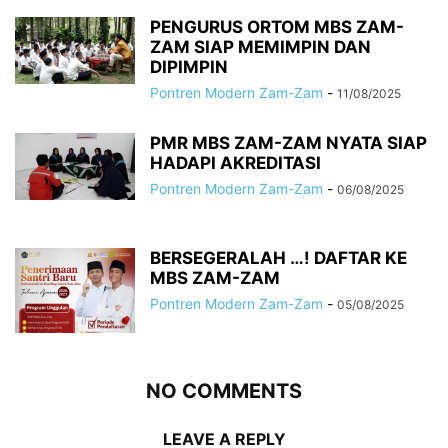
PENGURUS ORTOM MBS ZAM-
ZAM SIAP MEMIMPIN DAN
DIPIMPIN
Pontren Modern Zam-Zam
-
11/08/2025
PMR MBS ZAM-ZAM NYATA SIAP
HADAPI AKREDITASI
Pontren Modern Zam-Zam
-
06/08/2025
BERSEGERALAH …! DAFTAR KE
MBS ZAM-ZAM
Pontren Modern Zam-Zam
-
05/08/2025
NO COMMENTS
LEAVE A REPLY