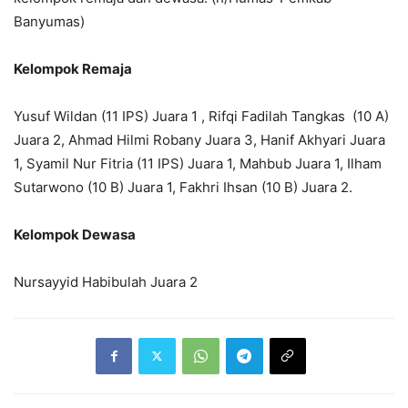
Banyumas)
Kelompok Remaja
Yusuf Wildan (11 IPS) Juara 1 , Rifqi Fadilah Tangkas (10 A)
Juara 2, Ahmad Hilmi Robany Juara 3, Hanif Akhyari Juara
1, Syamil Nur Fitria (11 IPS) Juara 1, Mahbub Juara 1, Ilham
Sutarwono (10 B) Juara 1, Fakhri Ihsan (10 B) Juara 2.
Kelompok Dewasa
Nursayyid Habibulah Juara 2