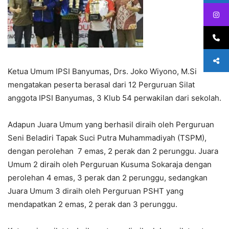
Ketua Umum IPSI Banyumas, Drs. Joko Wiyono, M.Si
mengatakan peserta berasal dari 12 Perguruan Silat
anggota IPSI Banyumas, 3 Klub 54 perwakilan dari sekolah.
Adapun Juara Umum yang berhasil diraih oleh Perguruan
Seni Beladiri Tapak Suci Putra Muhammadiyah (TSPM),
dengan perolehan 7 emas, 2 perak dan 2 perunggu. Juara
Umum 2 diraih oleh Perguruan Kusuma Sokaraja dengan
perolehan 4 emas, 3 perak dan 2 perunggu, sedangkan
Juara Umum 3 diraih oleh Perguruan PSHT yang
mendapatkan 2 emas, 2 perak dan 3 perunggu.