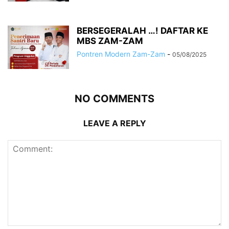
BERSEGERALAH …! DAFTAR KE
MBS ZAM-ZAM
Pontren Modern Zam-Zam
-
05/08/2025
NO COMMENTS
LEAVE A REPLY