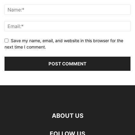
Save my name, email, and website in this browser for the
next time I comment.
ABOUT US
FOLLOW US