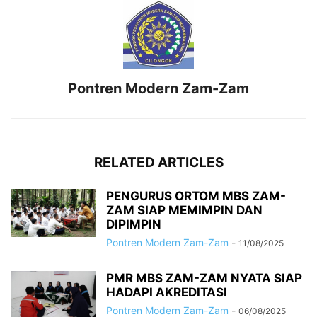
Pontren Modern Zam-Zam
RELATED ARTICLES
PENGURUS ORTOM MBS ZAM-
ZAM SIAP MEMIMPIN DAN
DIPIMPIN
Pontren Modern Zam-Zam
-
11/08/2025
PMR MBS ZAM-ZAM NYATA SIAP
HADAPI AKREDITASI
Pontren Modern Zam-Zam
-
06/08/2025