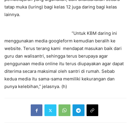
tatap muka (luring) bagi kelas 12 juga daring bagi kelas
lainnya.
“Untuk KBM daring ini
menggunakan media googleform kemudian beralih ke
website. Terus terang kami mendapat masukan baik dari
guru dan walisantri, sehingga terus berupaya agar
penggunaan media online itu terus diupayakan agar dapat
diterima secara maksimal oleh santri di rumah. Sebab
kedua media itu sama-sama memiliki kekurangan dan
punya kelebihan,” jelasnya. (h)