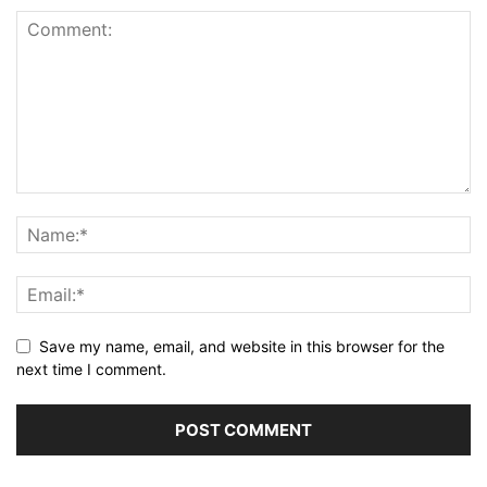
Save my name, email, and website in this browser for the
next time I comment.