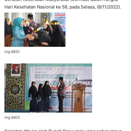
Hari Kesehatan Nasional ke 58, pada Selasa, (8/11/2022).
img 8820
img 8905