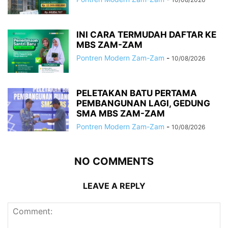
INI CARA TERMUDAH DAFTAR KE
MBS ZAM-ZAM
Pontren Modern Zam-Zam
-
10/08/2026
PELETAKAN BATU PERTAMA
PEMBANGUNAN LAGI, GEDUNG
SMA MBS ZAM-ZAM
Pontren Modern Zam-Zam
-
10/08/2026
NO COMMENTS
LEAVE A REPLY