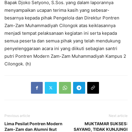
Bapak Djoko Setyono, S.Sos. yang dalam laporannya
menyampaikan ucapan terima kasih yang sebesar-
besarnya kepada pihak Pengelola dan Direktur Pontren
Zam-Zam Muhammadiyah Cilongok atas keiklasannya
menjadi tempat pelaksanaan kegiatan ini serta kepada
semua peserta dan semua pihak yang telah mendukung
penyelenggaraan acara ini yang diikuti sebagian santri
putri Pontren Modern Zam-Zam Muhammadiyah Kampus 2
Cilongok. (h)
Previous article
Next article
Lima Pesilat Pontren Modern
MUKTAMAR SUKSES:
Zam-Zam dan Alumni Ikut
SAYANG, TIDAK KUNJUNGI