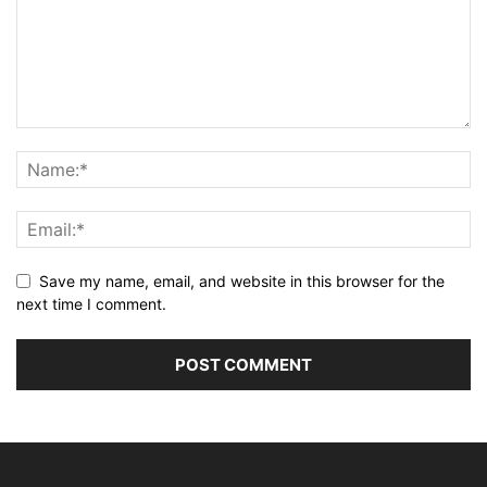
Save my name, email, and website in this browser for the
next time I comment.