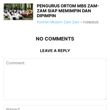
PENGURUS ORTOM MBS ZAM-
ZAM SIAP MEMIMPIN DAN
DIPIMPIN
Pontren Modern Zam-Zam
-
11/08/2025
NO COMMENTS
LEAVE A REPLY