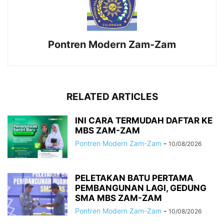
Pontren Modern Zam-Zam
RELATED ARTICLES
INI CARA TERMUDAH DAFTAR KE
MBS ZAM-ZAM
Pontren Modern Zam-Zam
-
10/08/2026
PELETAKAN BATU PERTAMA
PEMBANGUNAN LAGI, GEDUNG
SMA MBS ZAM-ZAM
Pontren Modern Zam-Zam
-
10/08/2026