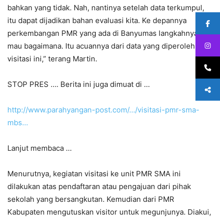
bahkan yang tidak. Nah, nantinya setelah data terkumpul,
itu dapat dijadikan bahan evaluasi kita. Ke depannya
perkembangan PMR yang ada di Banyumas langkahnya
mau bagaimana. Itu acuannya dari data yang diperoleh dari
visitasi ini,” terang Martin.
STOP PRES …. Berita ini juga dimuat di …
http://www.parahyangan-post.com/…/visitasi-pmr-sma-
mbs…
Lanjut membaca …
Menurutnya, kegiatan visitasi ke unit PMR SMA ini
dilakukan atas pendaftaran atau pengajuan dari pihak
sekolah yang bersangkutan. Kemudian dari PMR
Kabupaten mengutuskan visitor untuk megunjunya. Diakui,