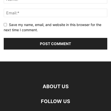
Save my name, email, and website in this browser for the
next time I comment.
ABOUT US
FOLLOW US