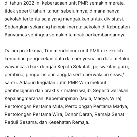
di tahun 2022 ini keberadaan unit PMR semakin merata,
tidak seperti tahun-tahun sebelumnya, dimana hanya
sekolah tertentu saja yang mengajukan untuk divisitasi.
Sedangkan sekarang hampir merata sekolah di Kabupaten
Banyumas sehingga semakin tampak perkembangannya.
Dalam praktiknya, Tim mendatangi unit PMR di sekolah
kemudian pengecekan data dan penyesuaian data melalui
wawancara baik dengan Kepala Sekolah, perwakilan guru,
pembina, pengurus dan anggta serta perwakilan siswa/
santri. Adapun kegiatan rutin PMR Wira meliputi
pembelajaran dan praktik 7 materi wajib. Seperti Gerakan
Kepalangmerahan, Kepemimpinan (Mula, Madya, Wira),
Pertolongan Pertama Mula, Pertolongan Pertama Madya,
Pertolongan Pertama Wira, Donor Darah, Remaja Sehat
Peduli Sesama, dan Kesehatan Remaja.