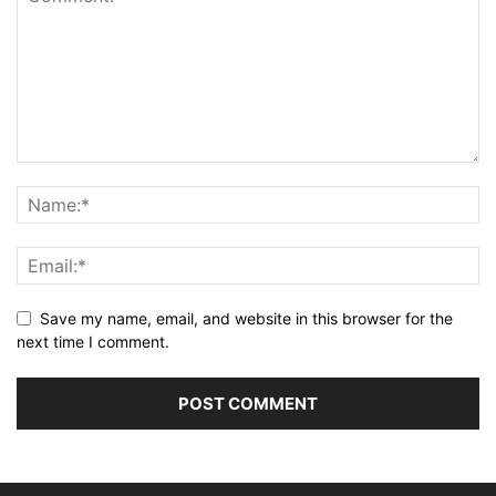
Save my name, email, and website in this browser for the
next time I comment.