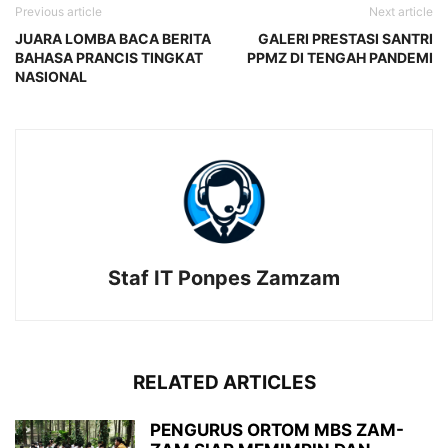
Previous article
Next article
JUARA LOMBA BACA BERITA
GALERI PRESTASI SANTRI
BAHASA PRANCIS TINGKAT
PPMZ DI TENGAH PANDEMI
NASIONAL
Staf IT Ponpes Zamzam
RELATED ARTICLES
PENGURUS ORTOM MBS ZAM-