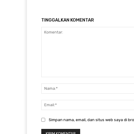
TINGGALKAN KOMENTAR
Komentar:
Simpan nama, email, dan situs web saya di bro