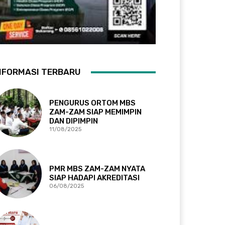
NFORMASI TERBARU
PENGURUS ORTOM MBS
ZAM-ZAM SIAP MEMIMPIN
DAN DIPIMPIN
11/08/2025
PMR MBS ZAM-ZAM NYATA
SIAP HADAPI AKREDITASI
06/08/2025