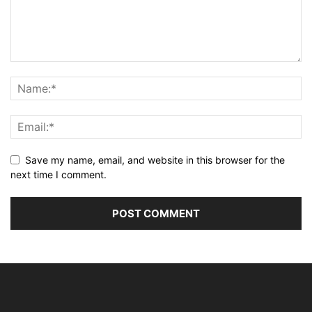
Save my name, email, and website in this browser for the
next time I comment.