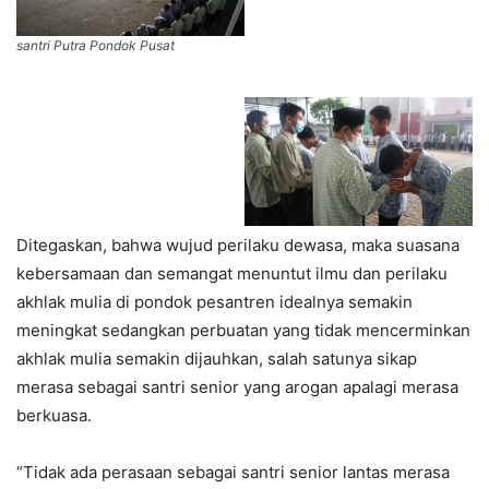
santri Putra Pondok Pusat
Ditegaskan, bahwa wujud perilaku dewasa, maka suasana
kebersamaan dan semangat menuntut ilmu dan perilaku
akhlak mulia di pondok pesantren idealnya semakin
meningkat sedangkan perbuatan yang tidak mencerminkan
akhlak mulia semakin dijauhkan, salah satunya sikap
merasa sebagai santri senior yang arogan apalagi merasa
berkuasa.
“Tidak ada perasaan sebagai santri senior lantas merasa