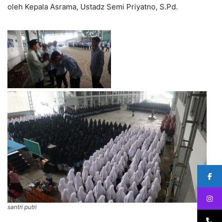
oleh Kepala Asrama, Ustadz Semi Priyatno, S.Pd.
santri putri