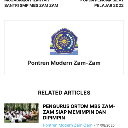
SANTRI SMP MBS ZAM ZAM
PELAJAR 2022
Pontren Modern Zam-Zam
RELATED ARTICLES
PENGURUS ORTOM MBS ZAM-
ZAM SIAP MEMIMPIN DAN
DIPIMPIN
Pontren Modern Zam-Zam
-
11/08/2025