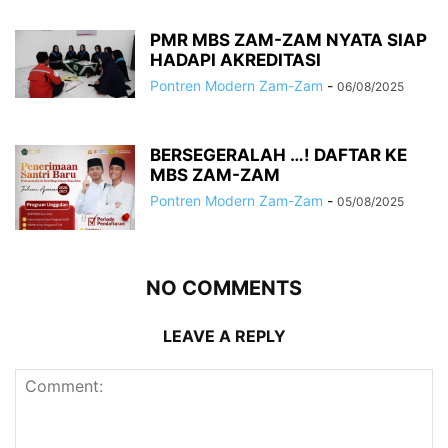
PMR MBS ZAM-ZAM NYATA SIAP
HADAPI AKREDITASI
Pontren Modern Zam-Zam
-
06/08/2025
BERSEGERALAH …! DAFTAR KE
MBS ZAM-ZAM
Pontren Modern Zam-Zam
-
05/08/2025
NO COMMENTS
LEAVE A REPLY