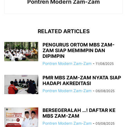
Pontren Modern Zam-Zam
RELATED ARTICLES
PENGURUS ORTOM MBS ZAM-
ZAM SIAP MEMIMPIN DAN
DIPIMPIN
Pontren Modern Zam-Zam
-
11/08/2025
PMR MBS ZAM-ZAM NYATA SIAP
HADAPI AKREDITASI
Pontren Modern Zam-Zam
-
06/08/2025
BERSEGERALAH …! DAFTAR KE
MBS ZAM-ZAM
Pontren Modern Zam-Zam
-
05/08/2025