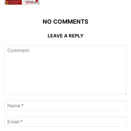
NO COMMENTS
LEAVE A REPLY