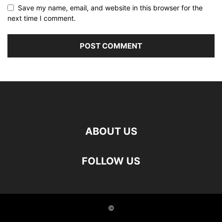
Save my name, email, and website in this browser for the
next time I comment.
ABOUT US
FOLLOW US
©