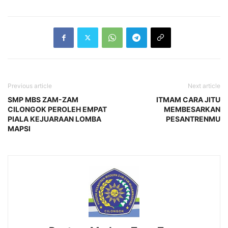
Previous article
Next article
SMP MBS ZAM-ZAM
ITMAM CARA JITU
CILONGOK PEROLEH EMPAT
MEMBESARKAN
PIALA KEJUARAAN LOMBA
PESANTRENMU
MAPSI