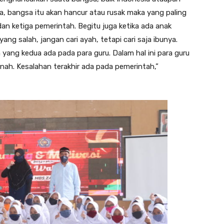
a, bangsa itu akan hancur atau rusak maka yang paling
an ketiga pemerintah. Begitu juga ketika ada anak
ng salah, jangan cari ayah, tetapi cari saja ibunya.
yang kedua ada pada para guru. Dalam hal ini para guru
anah. Kesalahan terakhir ada pada pemerintah,”