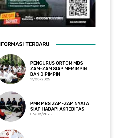
NFORMASI TERBARU
PENGURUS ORTOM MBS
ZAM-ZAM SIAP MEMIMPIN
DAN DIPIMPIN
11/08/2025
PMR MBS ZAM-ZAM NYATA
SIAP HADAPI AKREDITASI
06/08/2025