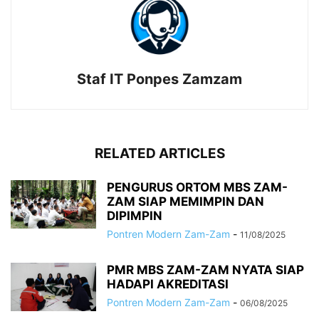
Staf IT Ponpes Zamzam
RELATED ARTICLES
PENGURUS ORTOM MBS ZAM-
ZAM SIAP MEMIMPIN DAN
DIPIMPIN
Pontren Modern Zam-Zam
-
11/08/2025
PMR MBS ZAM-ZAM NYATA SIAP
HADAPI AKREDITASI
Pontren Modern Zam-Zam
-
06/08/2025