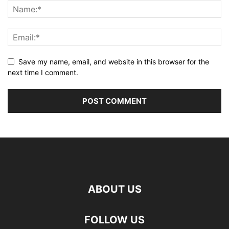
Save my name, email, and website in this browser for the
next time I comment.
ABOUT US
FOLLOW US