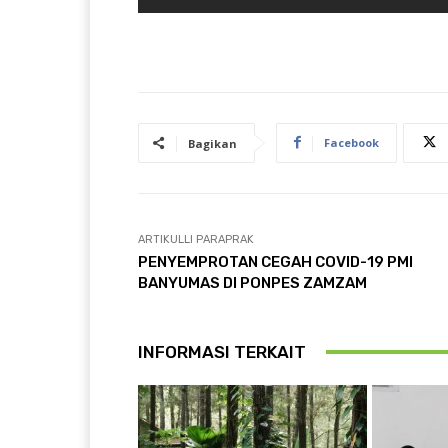
Facebook
Bagikan
ARTIKULLI PARAPRAK
PENYEMPROTAN CEGAH COVID-19 PMI
BANYUMAS DI PONPES ZAMZAM
INFORMASI TERKAIT