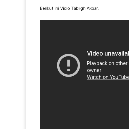
Berikut ini Vidio Tabligh Akbar: