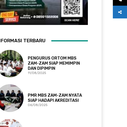
NFORMASI TERBARU
PENGURUS ORTOM MBS
ZAM-ZAM SIAP MEMIMPIN
DAN DIPIMPIN
11/08/2025
PMR MBS ZAM-ZAM NYATA
SIAP HADAPI AKREDITASI
06/08/2025