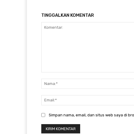
TINGGALKAN KOMENTAR
Komentar:
Simpan nama, email, dan situs web saya di bro