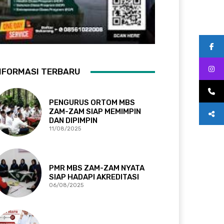
NFORMASI TERBARU
PENGURUS ORTOM MBS
ZAM-ZAM SIAP MEMIMPIN
DAN DIPIMPIN
11/08/2025
PMR MBS ZAM-ZAM NYATA
SIAP HADAPI AKREDITASI
06/08/2025