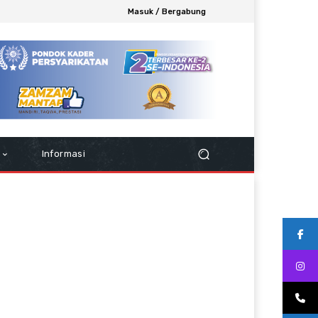
Masuk / Bergabung
Informasi