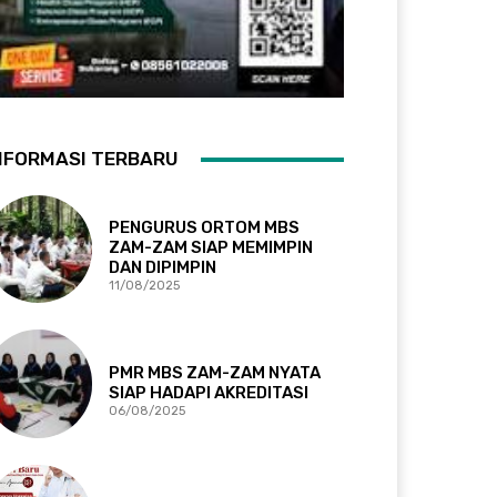
NFORMASI TERBARU
PENGURUS ORTOM MBS
ZAM-ZAM SIAP MEMIMPIN
DAN DIPIMPIN
11/08/2025
PMR MBS ZAM-ZAM NYATA
SIAP HADAPI AKREDITASI
06/08/2025